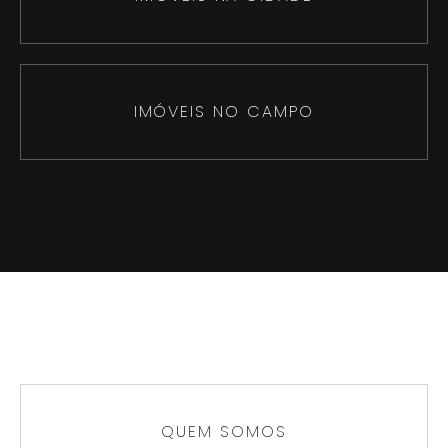
IMÓVEIS NO CAMPO
QUEM SOMOS