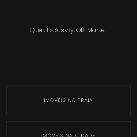
Quiet. Exclusivity. Off-Market.
IMÓVEIS NA PRAIA
IMÓVEIS NA CIDADE