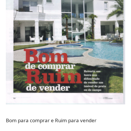
Bom para comprar e Ruim para vender