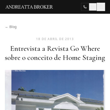
← Blog
18 DE ABRIL DE 2013
Entrevista a Revista Go Where
sobre o conceito de Home Staging