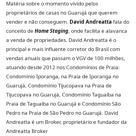
Matéria sobre o momento vivido pelos
proprietários de casas no Guarujá que querem
vender e não conseguem.
David Andreatta
fala do
conceito de
Home Staging
, onde facilita e alavanca
a venda de propriedades. David Andreatta é o
principal e mais influente corretor do Brasil com
vendas anuais que passam o VGV de 100 milhões,
atuando desde 2012 nos Condomínios de Praia:
Condomínio Iporanga, na Praia de Iporanga no
Guarujá, Condomínio Tijucopava na Praia de
Tijucopava no Guarujá, Condomínio Taguaíba na
Praia de Taguaíba no Guarujá e Condomínio São
Pedro na Praia de São Pedro no Guarujá. David
Andreatta é um Broker, proprietário e fundador da
Andreatta Broker