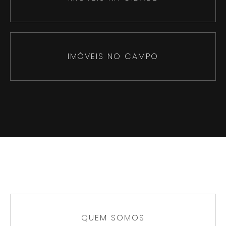
IMÓVEIS NO CAMPO
QUEM SOMOS