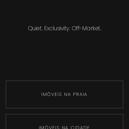
Quiet. Exclusivity. Off-Market.
IMÓVEIS NA PRAIA
IMÓVEIS NA CIDADE